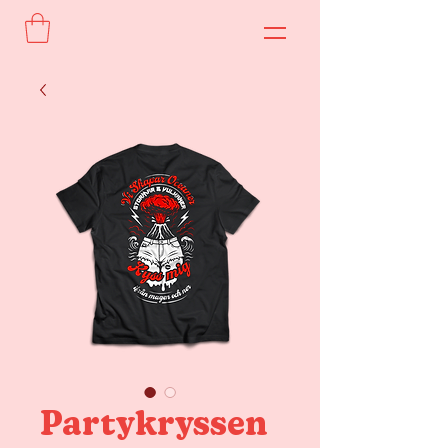
Partykryssen