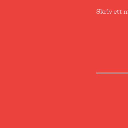
Skriv ett