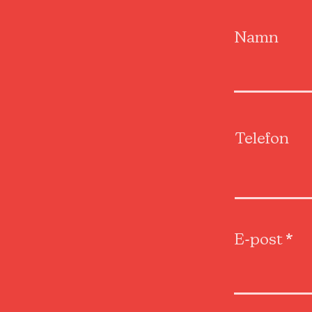
Namn
Telefon
E-post