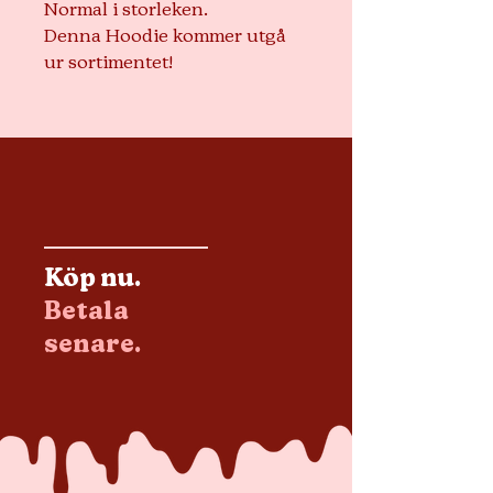
Normal i storleken.
Denna Hoodie kommer utgå
ur sortimentet!
Köp nu.
Betala
senare.