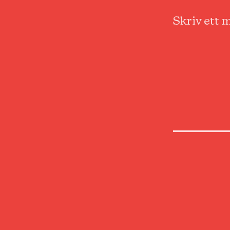
Skriv ett