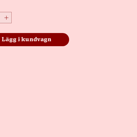
Lägg i kundvagn